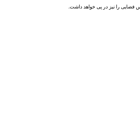
 فضایی را نیز در پی خواهد داشت.