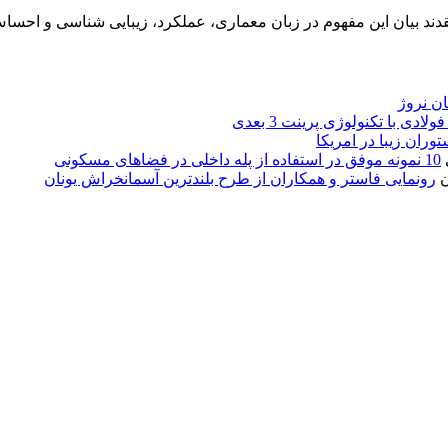
د بیان این مفهوم در زبان معماری، عملکرد، زیبایی شناسی و احساس
ولادی با تکنولوژی پرینت 3 بعدی
10 نمونه موفق در استفاده از پله داخلی در فضاهای مسکونی
رونمایی فاستر و همکاران از طرح بلندترین آسمانخراش یونان