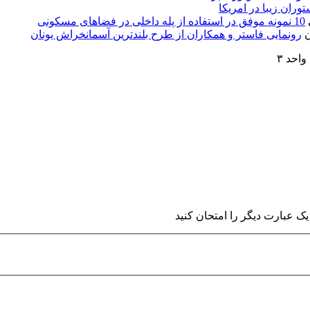
10 نمونه موفق در استفاده از پله داخلی در فضاهای مسکونی
رونمایی فاستر و همکاران از طرح بلندترین آسمانخراش یونان
ک عبارت دیگر را امتحان کنید